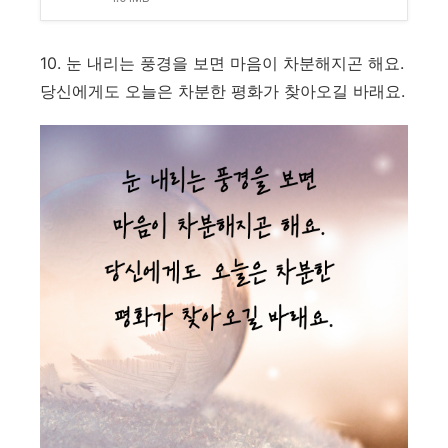
10. 눈 내리는 풍경을 보면 마음이 차분해지곤 해요.
당신에게도 오늘은 차분한 평화가 찾아오길 바래요.