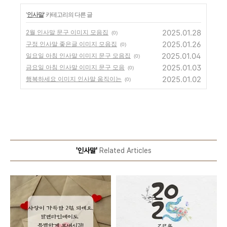
'
인사말
' 카테고리의 다른 글
2025.01.28
2월 인사말 문구 이미지 모음집
(0)
2025.01.26
구정 인사말 좋은글 이미지 모음집
(0)
2025.01.04
일요일 아침 인사말 이미지 문구 모음집
(0)
2025.01.03
금요일 아침 인사말 이미지 문구 모음
(0)
2025.01.02
행복하세요 이미지 인사말 움직이는
(0)
'인사말'
Related Articles