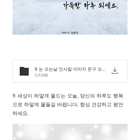
8 눈 오는날 인사말 이미지 문구 모음.png
0.92MB
9. 세상이 하얗게 물드는 오늘, 당신의 하루도 행복
으로 하얗게 물들길 바랍니다. 항상 건강하고 평안
하세요.