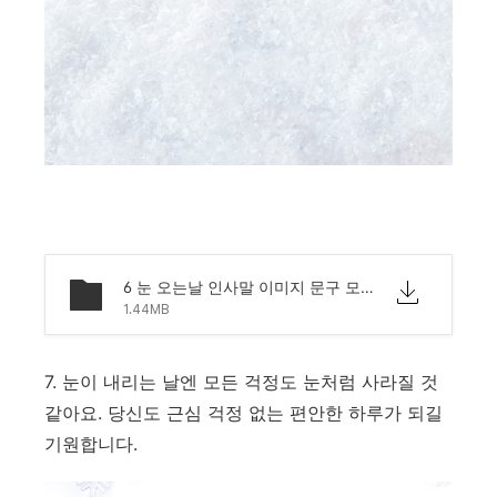
6 눈 오는날 인사말 이미지 문구 모음.png
1.44MB
7. 눈이 내리는 날엔 모든 걱정도 눈처럼 사라질 것
같아요. 당신도 근심 걱정 없는 편안한 하루가 되길
기원합니다.