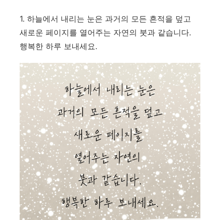
1. 하늘에서 내리는 눈은 과거의 모든 흔적을 덮고
새로운 페이지를 열어주는 자연의 붓과 같습니다.
행복한 하루 보내세요.