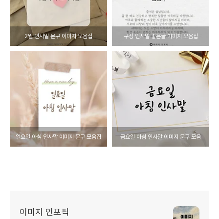
2월 인사말 문구 이미지 모음집
구정 인사말 좋은글 이미지 모음집
일요일 아침 인사말 이미지 문구 모음집
금요일 아침 인사말 이미지 문구 모음
이미지 인포픽