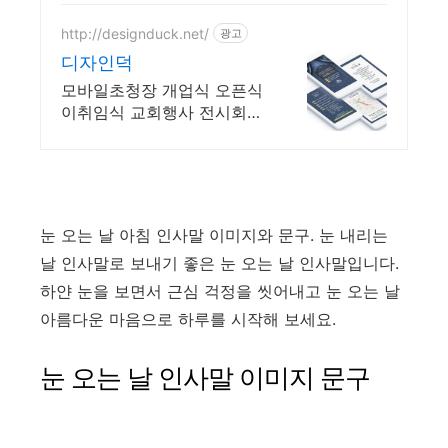
할 수 있습니다 !
http://designduck.net/
광고
디자인덕
모바일초청장 개업식 오픈식
이취임식 교회행사 전시회
고희연 준공식 초대장 제작
제작 의뢰 상담 상시 가능
눈 오는 날 아침 인사말 이미지와 문구. 눈 내리는
날 인사말로 보내기 좋은 눈 오는 날 인사말입니다.
하얀 눈을 보면서 근심 걱정을 씻어내고 눈 오는 날
아름다운 마음으로 하루를 시작해 보세요.
눈 오는 날 인사말 이미지 문구