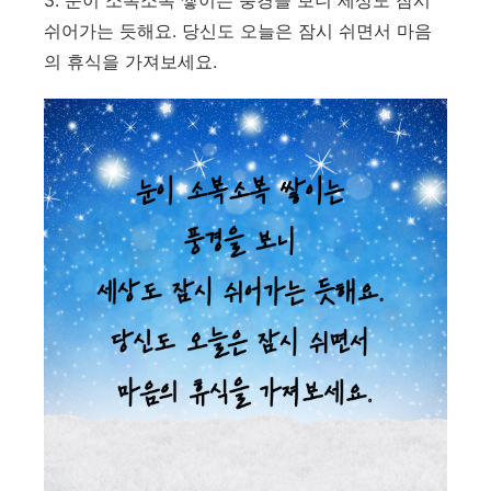
쉬어가는 듯해요. 당신도 오늘은 잠시 쉬면서 마음
의 휴식을 가져보세요.