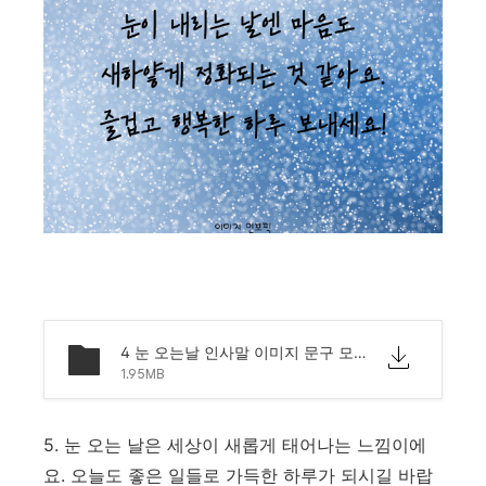
4 눈 오는날 인사말 이미지 문구 모음.png
1.95MB
5. 눈 오는 날은 세상이 새롭게 태어나는 느낌이에
요. 오늘도 좋은 일들로 가득한 하루가 되시길 바랍