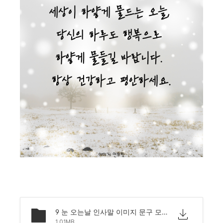
9 눈 오는날 인사말 이미지 문구 모음.png
1.01MB