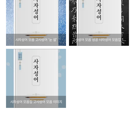
사자성어 모음 고사성어 '눈 설'
고사성어 모음 성공 사자성어 모음집 1000 도전
사자성어 모음집 고사성어 모음 이미지