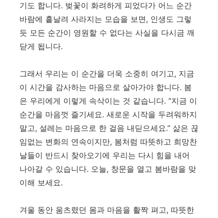
기도 합니다. 벚꽃이 화려하게 피었다가 어느 순간
바람에 흩날려 사라지는 모습을 보면, 인생도 그렇
듯 모든 순간이 영원할 수 없다는 사실을 다시금 깨
닫게 됩니다.
그래서 우리는 이 순간을 더욱 소중히 여기고, 지금
이 시간을 감사하는 마음으로 살아가야 합니다. 봄
은 우리에게 이렇게 속삭이는 것 같습니다. “지금 이
순간을 마음껏 즐기세요. 새로운 시작을 두려워하지
말고, 설레는 마음으로 한 걸음 내딛으세요.” 삶은 끊
임없는 변화의 연속이지만, 봄처럼 따뜻하고 희망찬
날들이 반드시 찾아오기에 우리는 다시 힘을 내어
나아갈 수 있습니다. 오늘, 창문을 열고 봄바람을 맞
이해 보세요.
겨울 동안 움츠렸던 몸과 마음을 활짝 펴고, 따뜻한