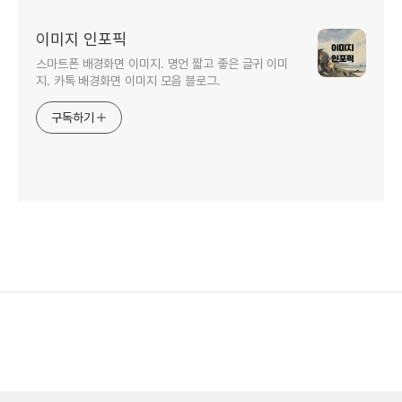
이미지 인포픽
스마트폰 배경화면 이미지. 명언 짧고 좋은 글귀 이미
지. 카톡 배경화면 이미지 모음 블로그.
구독하기