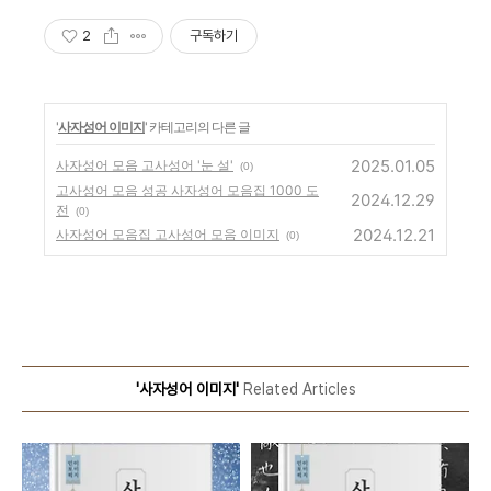
2
구독하기
'
사자성어 이미지
' 카테고리의 다른 글
2025.01.05
사자성어 모음 고사성어 '눈 설'
(0)
고사성어 모음 성공 사자성어 모음집 1000 도
2024.12.29
전
(0)
2024.12.21
사자성어 모음집 고사성어 모음 이미지
(0)
'사자성어 이미지'
Related Articles