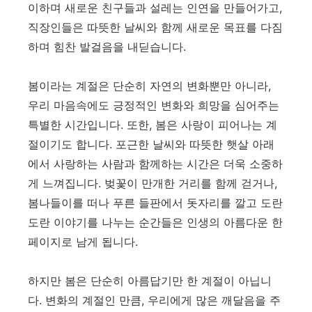
이하며 새로운 친구들과 설레는 인연을 만들어가고,
직장인들은 따뜻한 날씨와 함께 새로운 목표를 다짐
하며 힘찬 발걸음을 내딛습니다.
봄이라는 계절은 단순히 자연의 변화뿐만 아니라,
우리 마음속에도 긍정적인 변화와 희망을 심어주는
특별한 시간입니다. 또한, 봄은 사랑이 피어나는 계
절이기도 합니다. 포근한 날씨와 따뜻한 햇살 아래
에서 사랑하는 사람과 함께하는 시간은 더욱 소중하
게 느껴집니다. 벚꽃이 만개한 거리를 함께 걷거나,
봄나들이를 떠나 푸른 들판에서 돗자리를 깔고 도란
도란 이야기를 나누는 순간들은 인생의 아름다운 한
페이지로 남게 됩니다.
하지만 봄은 단순히 아름답기만 한 계절이 아닙니
다. 변화의 계절인 만큼, 우리에게 많은 깨달음을 주