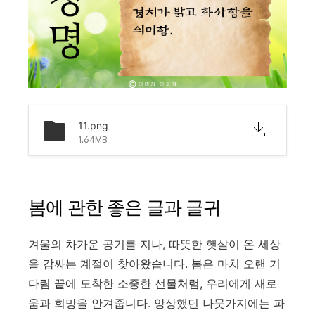
11.png
1.64MB
봄에 관한 좋은 글과 글귀
겨울의 차가운 공기를 지나, 따뜻한 햇살이 온 세상
을 감싸는 계절이 찾아왔습니다. 봄은 마치 오랜 기
다림 끝에 도착한 소중한 선물처럼, 우리에게 새로
움과 희망을 안겨줍니다. 앙상했던 나뭇가지에는 파